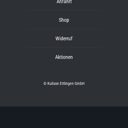
Anfahrt
Shop
Widerruf
Aktionen
© Kulisse Ettlingen GmbH