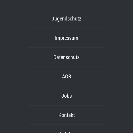
Jugendschutz
Impressum
Datenschutz
AGB
Jobs
Kontakt