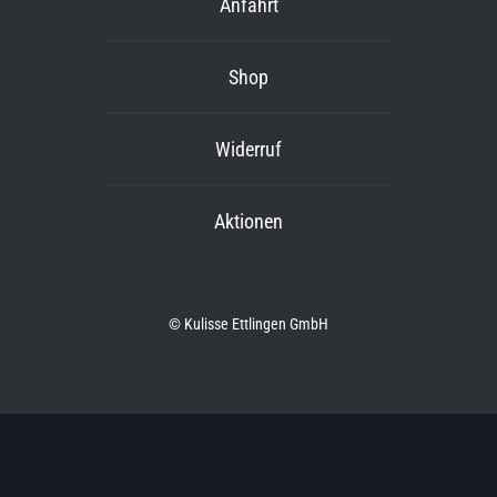
Anfahrt
Shop
Widerruf
Aktionen
© Kulisse Ettlingen GmbH