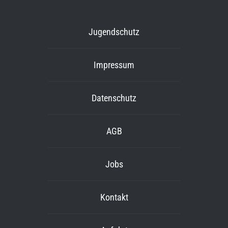
Jugendschutz
Impressum
Datenschutz
AGB
Jobs
Kontakt