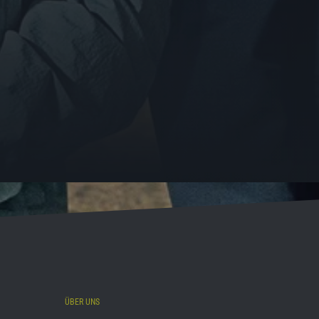
ÜBER UNS