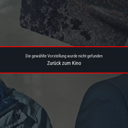
Die gewählte Vorstellung wurde nicht gefunden
Zurück zum Kino