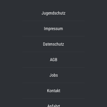
Jugendschutz
Impressum
Datenschutz
AGB
Jobs
Kontakt
Anfahrt