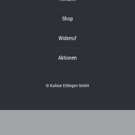
Shop
Widerruf
Aktionen
© Kulisse Ettlingen GmbH