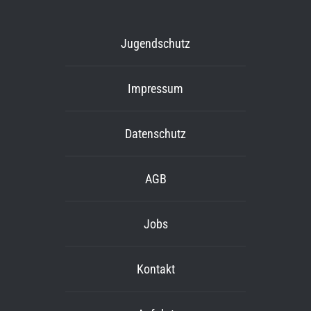
Jugendschutz
Impressum
Datenschutz
AGB
Jobs
Kontakt