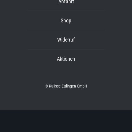
Anfahrt
Shop
Widerruf
Aktionen
© Kulisse Ettlingen GmbH