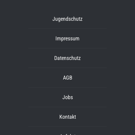
Jugendschutz
Impressum
Datenschutz
AGB
Jobs
Kontakt