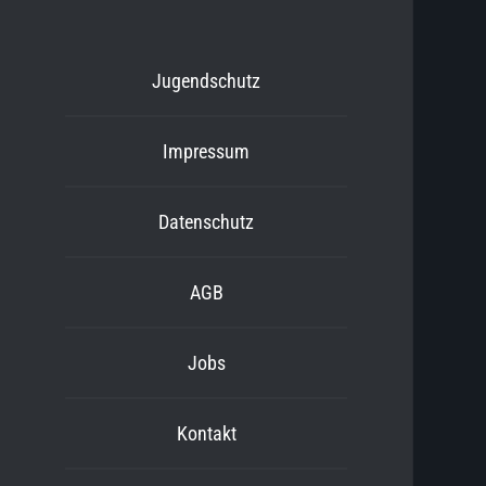
Jugendschutz
Impressum
Datenschutz
AGB
Jobs
Kontakt