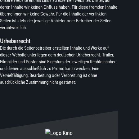
Unsere Website enthält Links zu externen Websites Dritter, auf
deren Inhalte wir keinen Einfluss haben. Für diese fremden Inhalte
übernehmen wir keine Gewähr. Für die Inhalte der verlinkten
Seiten ist stets der jeweilige Anbieter oder Betreiber der Seiten
verantwortlich.
Urheberrecht
Die durch die Seitenbetreiber erstellten Inhalte und Werke auf
dieser Website unterliegen dem deutschen Urheberrecht. Trailer,
Filmbilder und Poster sind Eigentum der jeweiligen Rechteinhaber
und dienen ausschließlich zu Promotionszwecken. Eine
Vervielfältigung, Bearbeitung oder Verbreitung ist ohne
ausdrückliche Zustimmung nicht gestattet.