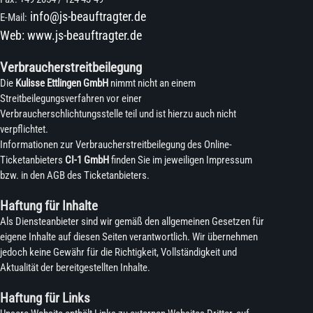
info@js-beauftragter.de
E-Mail:
Web:
www.js-beauftragter.de
Verbraucherstreitbeilegung
Die
Kulisse Ettlingen GmbH
nimmt nicht an einem
Streitbeilegungsverfahren vor einer
Verbraucherschlichtungsstelle teil und ist hierzu auch nicht
verpflichtet.
Informationen zur Verbraucherstreitbeilegung des Online-
Ticketanbieters
CI-1 GmbH
finden Sie im jeweiligen Impressum
bzw. in den AGB des Ticketanbieters.
Haftung für Inhalte
Als Diensteanbieter sind wir gemäß den allgemeinen Gesetzen für
eigene Inhalte auf diesen Seiten verantwortlich. Wir übernehmen
jedoch keine Gewähr für die Richtigkeit, Vollständigkeit und
Aktualität der bereitgestellten Inhalte.
Haftung für Links